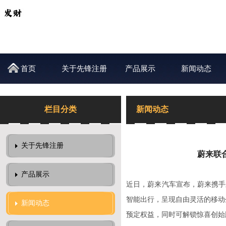
首页
关于先锋注册
产品展示
新闻动态
栏目分类
新闻动态
关于先锋注册
蔚来联合
产品展示
近日，蔚来汽车宣布，蔚来携手来
智能出行，呈现自由灵活的移动生活
新闻动态
预定权益，同时可解锁惊喜创始