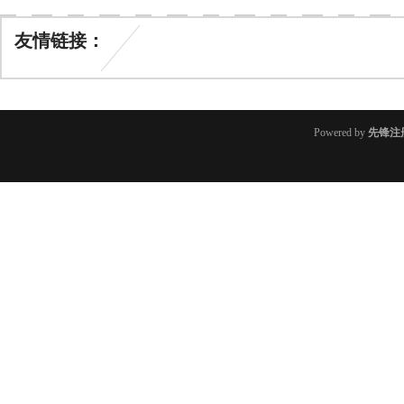
友情链接：
Powered by
先锋注